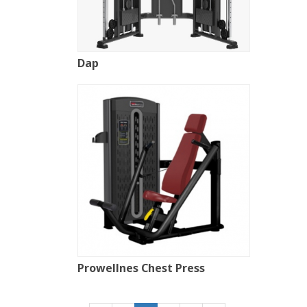
Dap
Prowellnes Chest Press