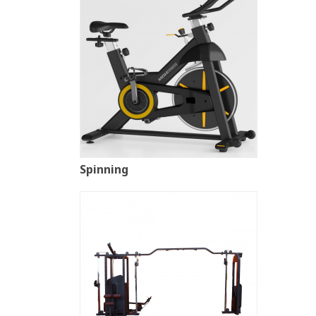
Spinning