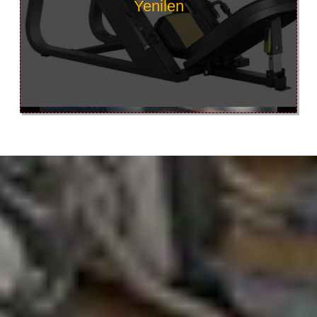
Yenilen