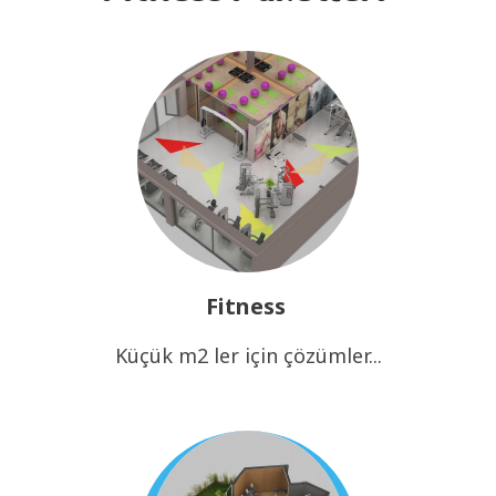
Fitness
Küçük m2 ler için çözümler...