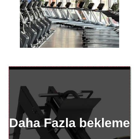
Daha Fazla bekleme