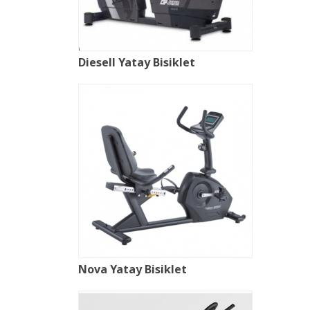
Diesell Yatay Bisiklet
Nova Yatay Bisiklet