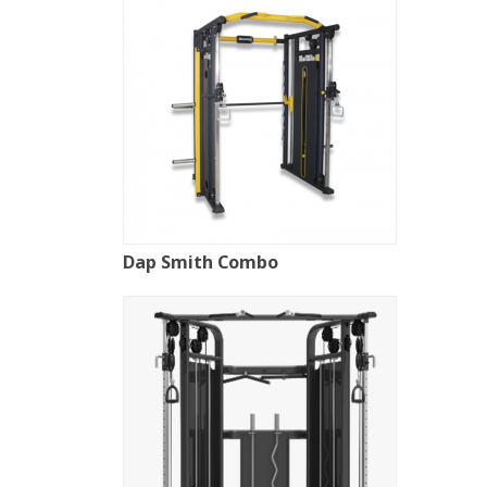
Dap Smith Combo