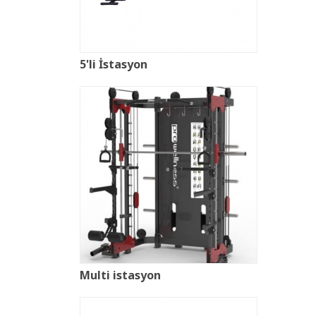
5'li İstasyon
Multi istasyon